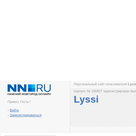
Персональный сайт пользователя
Lyss
портрет № 195827 зарегистрирован боле
Lyssi
Привет, Гость !
-
Войти
-
Зарегистрироваться